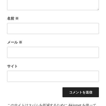
名前
※
メール
※
サイト
このサイトはスパムを低減するために Akismet を使って