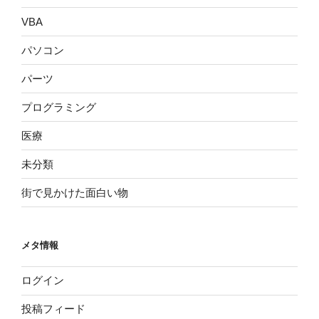
VBA
パソコン
パーツ
プログラミング
医療
未分類
街で見かけた面白い物
メタ情報
ログイン
投稿フィード