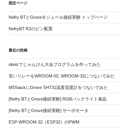
固定ページ
Nefry BTとGroveモジュール接続実験 トップページ
NefryBT R2のピン配置
最近の投稿
obnizでじゃんけん大会プログラムを作ってみた
安いリレーをWROOM-02, WROOM-32につないでみた
M5StackにGrove SHT31温度湿度計をつないでみた
[Nefry BTとGrove接続実験] RGBバックライト液晶
[Nefry BTとGrove接続実験] サーボモータ
ESP-WROOM-32（ESP32）のPWM