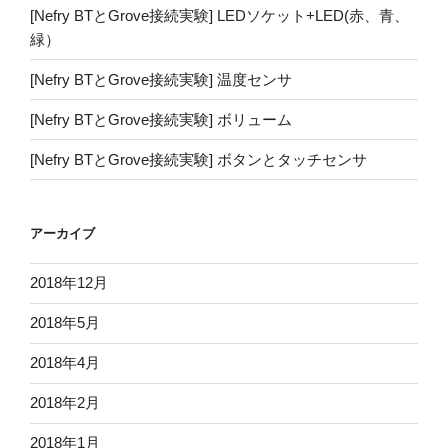
[Nefry BTとGrove接続実験] LEDソケット+LED(赤、青、
緑）
[Nefry BTとGrove接続実験] 温度センサ
[Nefry BTとGrove接続実験] ボリューム
[Nefry BTとGrove接続実験] ボタンとタッチセンサ
アーカイブ
2018年12月
2018年5月
2018年4月
2018年2月
2018年1月