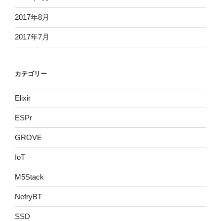
2017年8月
2017年7月
カテゴリー
Elixir
ESPr
GROVE
IoT
M5Stack
NefryBT
SSD