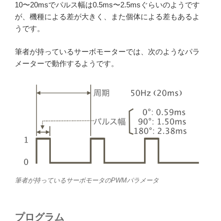
10〜20msでパルス幅は0.5ms〜2.5msぐらいのようです
が、機種による差が大きく、また個体による差もあるよ
うです。
筆者が持っているサーボモーターでは、次のようなパラ
メーターで動作するようです。
筆者が持っているサーボモータのPWMパラメータ
プログラム