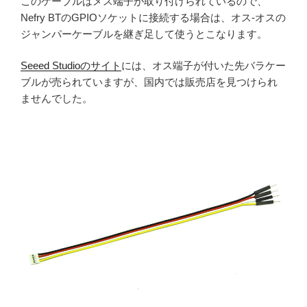
このケーブルはメス端子が取り付けられているので、
Nefry BTのGPIOソケットに接続する場合は、オス-オスの
ジャンパーケーブルを継ぎ足して使うとこなります。
Seeed Studioのサイト
には、オス端子が付いた先バラケー
ブルが売られていますが、国内では販売店を見つけられ
ませんでした。