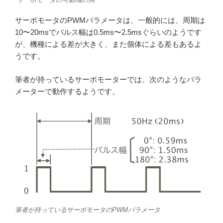
サーボモータのPWMパラメータは、一般的には、周期は
10〜20msでパルス幅は0.5ms〜2.5msぐらいのようです
が、機種による差が大きく、また個体による差もあるよ
うです。
筆者が持っているサーボモーターでは、次のようなパラ
メーターで動作するようです。
筆者が持っているサーボモータのPWMパラメータ