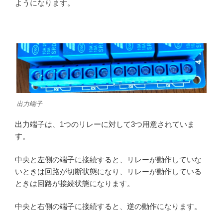
ようになります。
出力端子
出力端子は、1つのリレーに対して3つ用意されていま
す。
中央と左側の端子に接続すると、リレーが動作していな
いときは回路が切断状態になり、リレーが動作している
ときは回路が接続状態になります。
中央と右側の端子に接続すると、逆の動作になります。