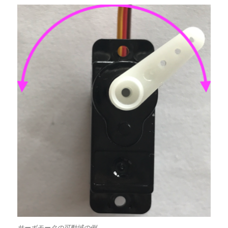
サーボモータの可動域の例