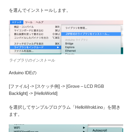
を選んでインストールします。
ライブラリのインストール
Arduino IDEの
[ファイル] -> [スケッチ例] -> [Grove – LCD RGB
Backlight] -> [HelloWorld]
を選択してサンプルプログラム「HelloWrold.ino」を開き
ます。