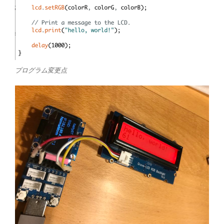
プログラム変更点