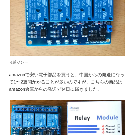
4連リレー
amazonで安い電子部品を買うと、中国からの発送になっ
て1〜2週間かかることが多いのですが、こちらの商品は
amazon倉庫からの発送で翌日に届きました。