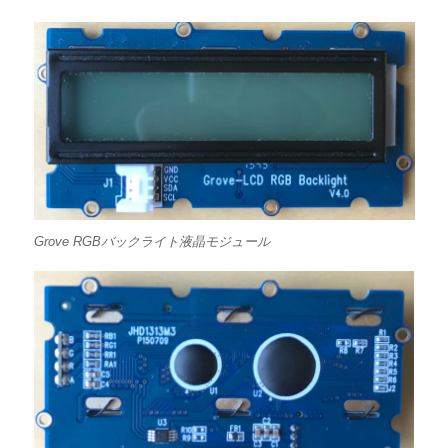
Grove RGBバックライト液晶モジュール